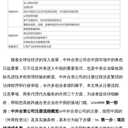
随着全球化经济的深入发展，中外合资公司在中国市场中的角色
日益重要，它不仅是外资进入中国的重要形式，也是中资企业吸收国
际先进技术和管理经验的桥梁。中外合资公司的注册过程涉及繁琐的
法律程序和行政审批，令许多创业者感到棘手。本文将从注册流程、
注意事项、商务代理代办服务的作用三个方面，为读者提供详细解
析，帮助您高效跨越合资企业在中国的落地门槛。\n\n###
第一部
分：中外合资公司注册流程概览
\n中外合资公司的注册，按照中国的
《外商投资法》及其实施条例，基本分为如下步骤：\n-
第一步：项目