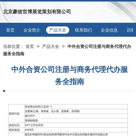
北京豪彼世博展览策划有限公司
首页
企业简介
产品大全
联系我们
企业信息
访客
>
>
当前位置：
首页
产品大全
中外合资公司注册与商务代理代办
服务全指南
中外合资公司注册与商务代理代办服
务全指南