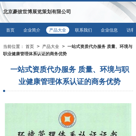
北京豪彼世博展览策划有限公司
首页
企业简介
产品大全
联系我们
企业信息
访客
>
>
当前位置：
首页
产品大全
一站式资质代办服务 质量、环境与
职业健康管理体系认证的商务优势
一站式资质代办服务 质量、环境与职
业健康管理体系认证的商务优势