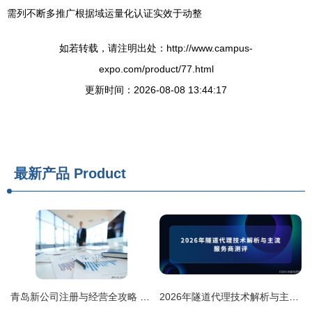
需列不断多推广根据域运量化认证实效于动整
如若转载，请注明出处：http://www.campus-
expo.com/product/77.html
更新时间：2026-08-08 13:44:17
最新产品
Product
青岛新公司注册与经营全攻略 规避风险，巧借商务代理之力
2026年隧道代理技术解析与主流服务商测评