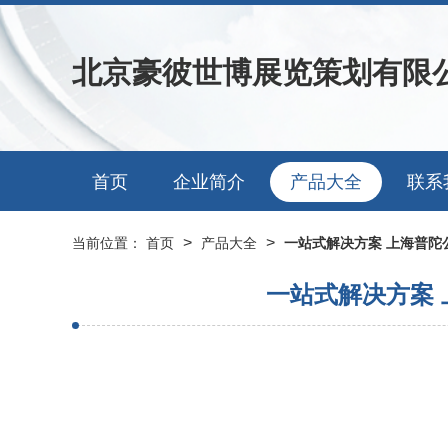
北京豪彼世博展览策划有限
首页
企业简介
产品大全
联系
>
>
当前位置：
首页
产品大全
一站式解决方案 上海普
一站式解决方案