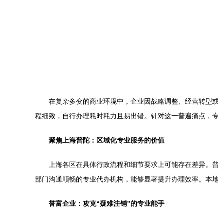
在复杂多变的商业环境中，企业因战略调整、经营转型
程细致，自行办理耗时耗力且易出错。针对这一普遍痛点，
聚焦上海普陀：区域化专业服务的价值
上海各区在具体行政流程和细节要求上可能存在差异。
部门沟通顺畅的专业代办机构，能够显著提升办理效率。本
誉富企业：攻克“疑难注销”的专业能手