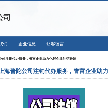
公司
我们
企业信息
访客留言
陀公司注销代办服务，誉富企业助力化解企业注销难题
 上海普陀公司注销代办服务，誉富企业助