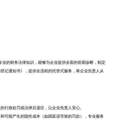
、专业的财务法律知识，能够为企业提供全面的前期诊断，制定
销登记通知书》，提供全流程的托管式服务，将企业负责人从
致的行政处罚或法律后遗症，让企业负责人安心。
本和可能产生的隐性成本（如因延误导致的罚款），专业服务