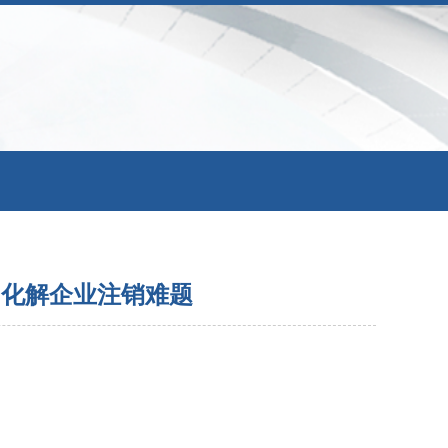
力化解企业注销难题