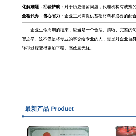
化解难题，经验护航
：对于历史遗留问题，代理机构有成熟
全程代办，省心省力
：企业主只需提供基础材料和必要的配合
企业生命周期的结束，应当是一个合法、清晰、完整的句
智之举。这不仅是将专业的事交给专业的人，更是对企业自
转型过程变得更加平稳、高效且无忧。
最新产品
Product