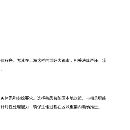
法律程序。尤其在上海这样的国际大都市，相关法规严谨、流
案。
服务体系和实操要求。选择熟悉普陀区本地政策、与相关职能
的针对性处理能力，确保注销过程在区域框架内顺畅推进。