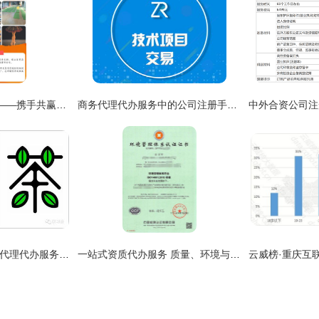
诚招代理，强强联手——携手共赢商务代理代办服务
商务代理代办服务中的公司注册手续全攻略
汉字图形化设计 商务代理代办服务的视觉创新逻辑
一站式资质代办服务 质量、环境与职业健康管理体系认证的商务优势