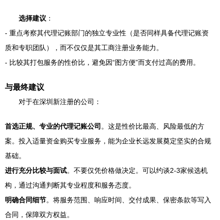
选择建议
：
- 重点考察其代理记账部门的独立专业性（是否同样具备代理记账资
质和专职团队），而不仅仅是其工商注册业务能力。
- 比较其打包服务的性价比，避免因“图方便”而支付过高的费用。
与最终建议
对于在深圳新注册的公司：
首选正规、专业的代理记账公司
。这是性价比最高、风险最低的方
案。投入适量资金购买专业服务，能为企业长远发展奠定坚实的合规
基础。
进行充分比较与面试
。不要仅凭价格做决定。可以约谈2-3家候选机
构，通过沟通判断其专业程度和服务态度。
明确合同细节
。将服务范围、响应时间、交付成果、保密条款等写入
合同，保障双方权益。