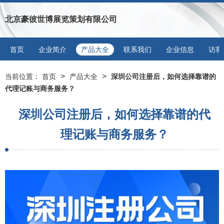
北京豪彼世博展览策划有限公司
首页
企业简介
产品大全
联系我们
企业信息
访客
>
>
当前位置：
首页
产品大全
深圳公司注册后，如何选择靠谱的
代理记账与商务服务？
深圳公司注册后，如何选择靠谱的代
理记账与商务服务？