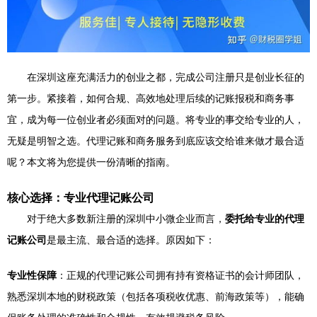
在深圳这座充满活力的创业之都，完成公司注册只是创业长征的
第一步。紧接着，如何合规、高效地处理后续的记账报税和商务事
宜，成为每一位创业者必须面对的问题。将专业的事交给专业的人，
无疑是明智之选。代理记账和商务服务到底应该交给谁来做才最合适
呢？本文将为您提供一份清晰的指南。
核心选择：专业代理记账公司
对于绝大多数新注册的深圳中小微企业而言，
委托给专业的代理
记账公司
是最主流、最合适的选择。原因如下：
专业性保障
：正规的代理记账公司拥有持有资格证书的会计师团队，
熟悉深圳本地的财税政策（包括各项税收优惠、前海政策等），能确