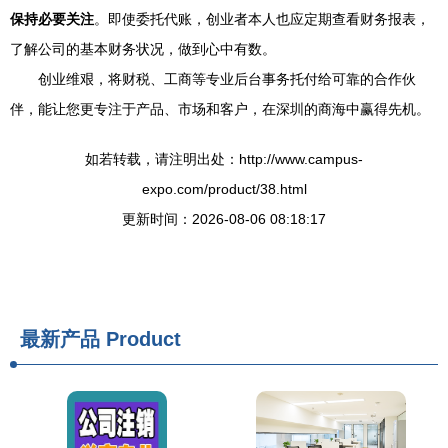
保持必要关注
。即使委托代账，创业者本人也应定期查看财务报表，
了解公司的基本财务状况，做到心中有数。
创业维艰，将财税、工商等专业后台事务托付给可靠的合作伙
伴，能让您更专注于产品、市场和客户，在深圳的商海中赢得先机。
如若转载，请注明出处：http://www.campus-
expo.com/product/38.html
更新时间：2026-08-06 08:18:17
最新产品
Product